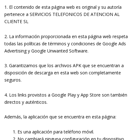
1. El contenido de esta página web es original y su autoría
pertenece a SERVICIOS TELEFONICOS DE ATENCION AL
CLIENTE SL
2. La información proporcionada en esta página web respeta
todas las políticas de términos y condiciones de Google Ads
Advertising y Google Unwanted Software.
3. Garantizamos que los archivos APK que se encuentran a
disposición de descarga en esta web son completamente
seguros.
4. Los links provistos a Google Play y App Store son también
directos y auténticos.
Además, la aplicación que se encuentra en esta página:
Es una aplicación para teléfono móvil.
No cambiará ninguna configuración en tu dispositivo