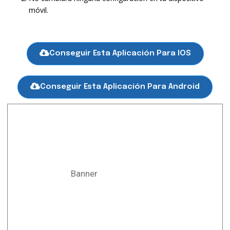
móvil.
Conseguir Esta Aplicación Para IOS
Conseguir Esta Aplicación Para Android
Banner