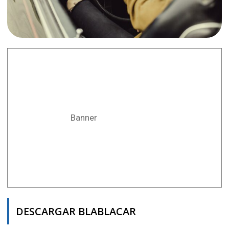
Banner
DESCARGAR BLABLACAR