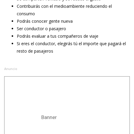
Contribuirás con el medioambiente reduciendo el
consumo
Podrás conocer gente nueva
Ser conductor o pasajero
Podrás evaluar a tus compañeros de viaje
Si eres el conductor, elegirás tú el importe que pagará el
resto de pasajeros
Anuncio
Banner