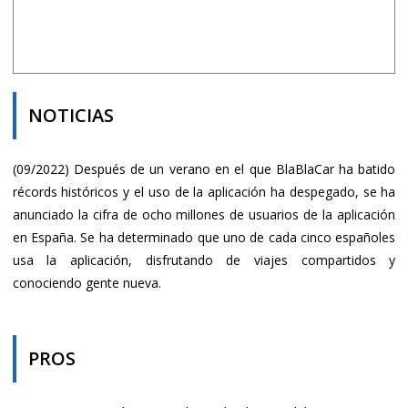
NOTICIAS
(09/2022) Después de un verano en el que BlaBlaCar ha batido
récords históricos y el uso de la aplicación ha despegado, se ha
anunciado la cifra de ocho millones de usuarios de la aplicación
en España. Se ha determinado que uno de cada cinco españoles
usa la aplicación, disfrutando de viajes compartidos y
conociendo gente nueva.
PROS