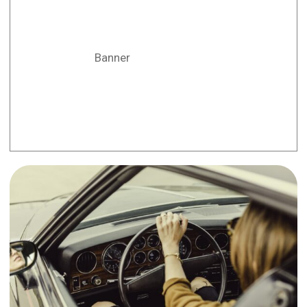
Banner