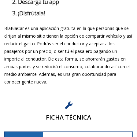
BlaBlaCar es una aplicación gratuita en la que personas que se
dirijan al mismo sitio tienen la opción de compartir vehículo y así
reducir el gasto. Podrás ser el conductor y aceptar a los
pasajeros por un precio, o ser tú el pasajero pagando un
importe al conductor. De esta forma, se ahorrarán gastos en
ambas partes y se reducirá el consumo, colaborando así con el
medio ambiente. Además, es una gran oportunidad para
conocer gente nueva.
FICHA TÉCNICA