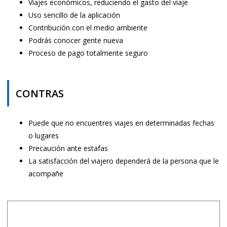
Viajes económicos, reduciendo el gasto del viaje
Uso sencillo de la aplicación
Contribución con el medio ambiente
Podrás conocer gente nueva
Proceso de pago totalmente seguro
CONTRAS
Puede que no encuentres viajes en determinadas fechas
o lugares
Precaución ante estafas
La satisfacción del viajero dependerá de la persona que le
acompañe