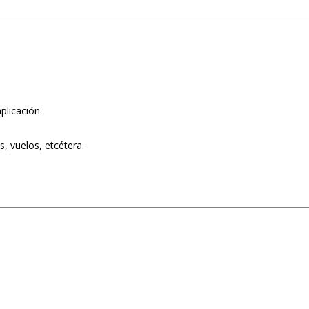
plicación
, vuelos, etcétera.