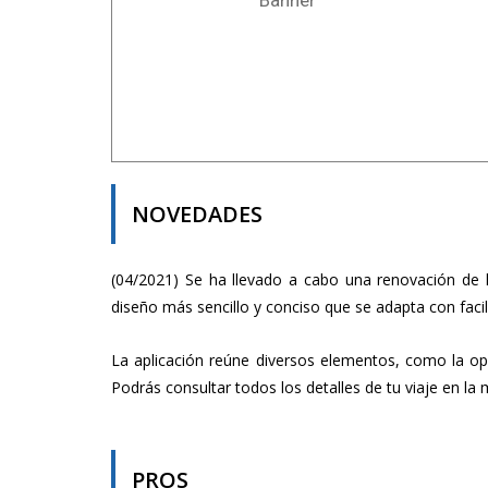
NOVEDADES
(04/2021) Se ha llevado a cabo una renovación de l
diseño más sencillo y conciso que se adapta con facili
La aplicación reúne diversos elementos, como la op
Podrás consultar todos los detalles de tu viaje en la m
PROS