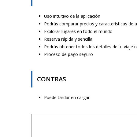
Uso intuitivo de la aplicación
Podrás comparar precios y características de 
Explorar lugares en todo el mundo
Reserva rápida y sencilla
Podrás obtener todos los detalles de tu viaje
Proceso de pago seguro
CONTRAS
Puede tardar en cargar