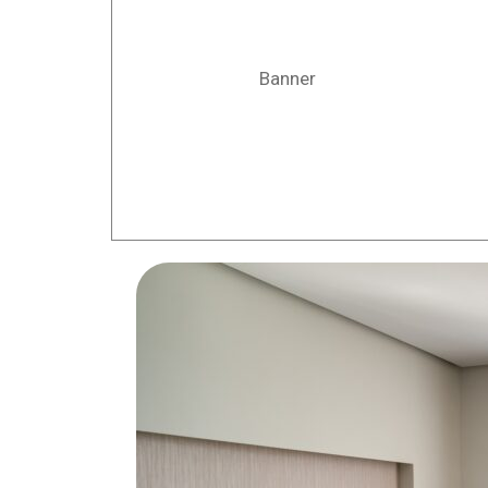
Banner