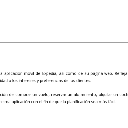
a aplicación móvil de Expedia, así como de su página web. Refleja
dad a los intereses y preferencias de los clientes.
ción de comprar un vuelo, reservar un alojamiento, alquilar un coc
isma aplicación con el fin de que la planificación sea más fácil.