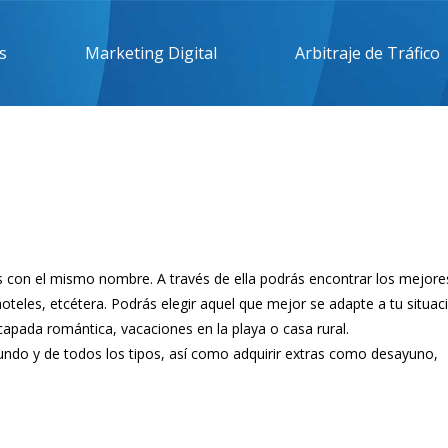
s
Marketing Digital
Arbitraje de Tráfico
es con el mismo nombre. A través de ella podrás encontrar los mejore
hoteles, etcétera. Podrás elegir aquel que mejor se adapte a tu situac
apada romántica, vacaciones en la playa o casa rural.
undo y de todos los tipos, así como adquirir extras como desayuno,