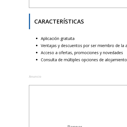
CARACTERÍSTICAS
Aplicación gratuita
Ventajas y descuentos por ser miembro de la a
Acceso a ofertas, promociones y novedades
Consulta de múltiples opciones de alojamientos
Anuncio
Banner