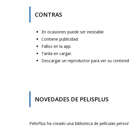
CONTRAS
En ocasiones puede ser inestable.
Contiene publicidad.
Fallos en la app.
Tarda en cargar.
Descargar un reproductor para ver su contenid
NOVEDADES DE PELISPLUS
PelisPlus ha creado una biblioteca de películas persona