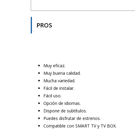
PROS
Muy eficaz.
Muy buena calidad.
Mucha variedad.
Fácil de instalar.
Fácil uso.
Opción de idiomas.
Dispone de subtítulos.
Puedes disfrutar de estrenos.
Compatible con SMART TV y TV BOX.