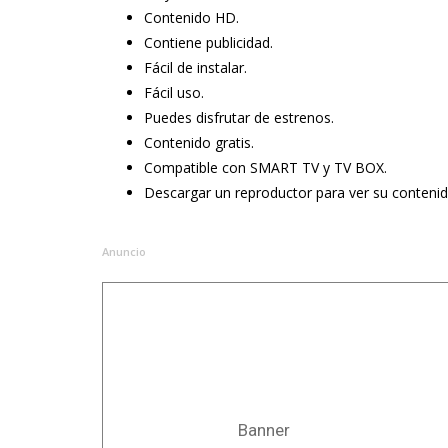
Contenido HD.
Contiene publicidad.
Fácil de instalar.
Fácil uso.
Puedes disfrutar de estrenos.
Contenido gratis.
Compatible con SMART TV y TV BOX.
Descargar un reproductor para ver su contenid
Anuncio
Banner