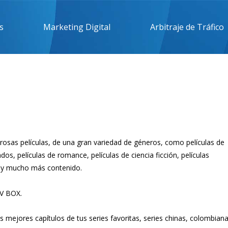
s
Marketing Digital
Arbitraje de Tráfico
rosas películas, de una gran variedad de géneros, como películas de
dos, películas de romance, películas de ciencia ficción, películas
ra y mucho más contenido.
TV BOX.
s mejores capítulos de tus series favoritas, series chinas, colombiana