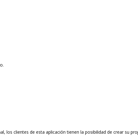
o.
l, los clientes de esta aplicación tienen la posibilidad de crear su pro