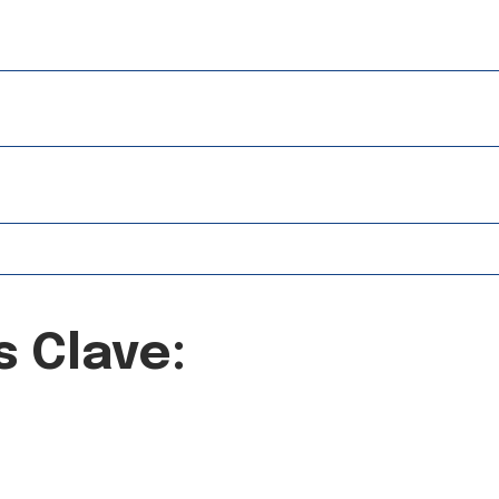
s Clave: