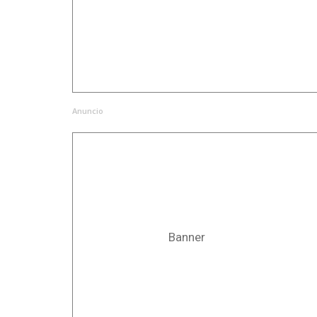
Anuncio
Banner