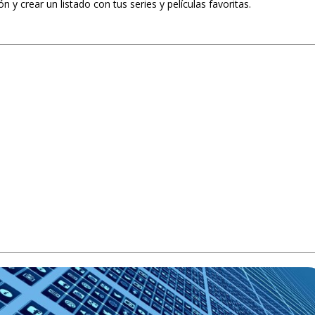
ón y crear un listado con tus series y películas favoritas.