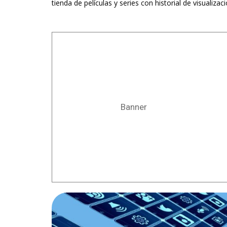
tienda de películas y series con historial de visualizaci
Banner