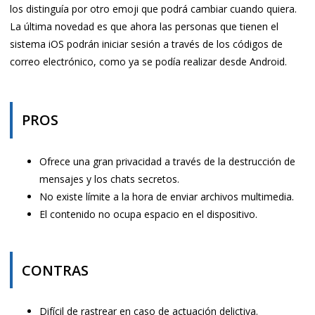
los distinguía por otro emoji que podrá cambiar cuando quiera.
La última novedad es que ahora las personas que tienen el
sistema iOS podrán iniciar sesión a través de los códigos de
correo electrónico, como ya se podía realizar desde Android.
PROS
Ofrece una gran privacidad a través de la destrucción de
mensajes y los chats secretos.
No existe límite a la hora de enviar archivos multimedia.
El contenido no ocupa espacio en el dispositivo.
CONTRAS
Difícil de rastrear en caso de actuación delictiva.