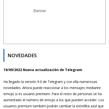
Banner
NOVEDADES
19/09/2022 Nueva actualización de Telegram
Ha llegado la versión 9.0 de Telegram y con ella numerosas
novedades. Ahora puede reaccionar a los mensajes mediante
emojis si es usuario premium. Para el resto de personas se ha
aumentado el número de emojis a los que pueden acceder. Los
usuarios premium también podrán cambiar la estrellita azul que