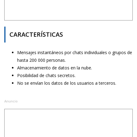
CARACTERÍSTICAS
Mensajes instantáneos por chats individuales o grupos de
hasta 200 000 personas.
Almacenamiento de datos en la nube.
Posibilidad de chats secretos.
No se envían los datos de los usuarios a terceros.
Anuncio