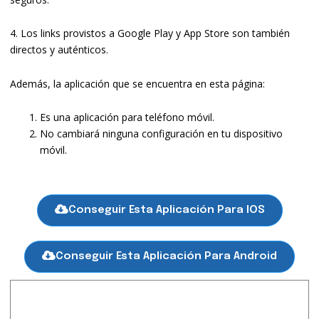
4. Los links provistos a Google Play y App Store son también
directos y auténticos.
Además, la aplicación que se encuentra en esta página:
Es una aplicación para teléfono móvil.
No cambiará ninguna configuración en tu dispositivo
móvil.
Conseguir Esta Aplicación Para IOS
Conseguir Esta Aplicación Para Android