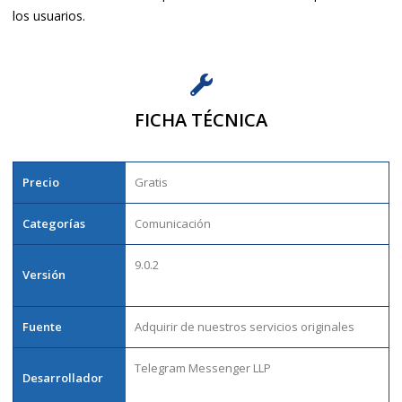
los usuarios.
FICHA TÉCNICA
Precio
Gratis
Categorías
Comunicación
9.0.2
Versión
Fuente
Adquirir de nuestros servicios originales
Telegram Messenger LLP
Desarrollador