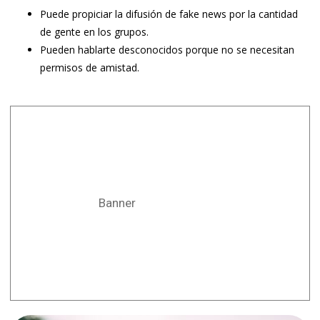
Puede propiciar la difusión de fake news por la cantidad
de gente en los grupos.
Pueden hablarte desconocidos porque no se necesitan
permisos de amistad.
Banner