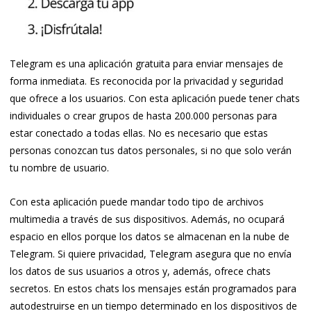
Telegram es una aplicación gratuita para enviar mensajes de
forma inmediata. Es reconocida por la privacidad y seguridad
que ofrece a los usuarios. Con esta aplicación puede tener chats
individuales o crear grupos de hasta 200.000 personas para
estar conectado a todas ellas. No es necesario que estas
personas conozcan tus datos personales, si no que solo verán
tu nombre de usuario.
Con esta aplicación puede mandar todo tipo de archivos
multimedia a través de sus dispositivos. Además, no ocupará
espacio en ellos porque los datos se almacenan en la nube de
Telegram. Si quiere privacidad, Telegram asegura que no envía
los datos de sus usuarios a otros y, además, ofrece chats
secretos. En estos chats los mensajes están programados para
autodestruirse en un tiempo determinado en los dispositivos de