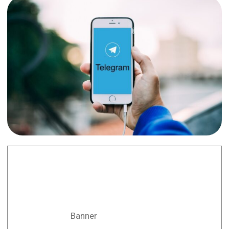
Banner