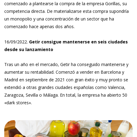
comenzado a plantearse la compra de la empresa Gorillas, su
competencia directa. De materializarse esta compra supondría
un monopolio y una concentración de un sector que ha
comenzado hace apenas dos años.
16/09/2022.
Getir consigue mantenerse en seis ciudades
desde su lanzamiento
Tras un año en el mercado, Getir ha conseguido mantenerse y
aumentar su rentabilidad. Comenzó a vender en Barcelona y
Madrid en septiembre de 2021 con gran éxito y muy pronto se
extendió a otras grandes ciudades españolas como Valencia,
Zaragoza, Sevilla o Málaga. En total, la empresa ha abierto 50
«dark stores».