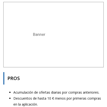
Banner
PROS
Acumulación de ofertas diarias por compras anteriores.
Descuentos de hasta 10 € menos por primeras compras
en la aplicación.