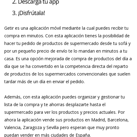
Getir es una aplicación móvil mediante la cual puedes recibir tu
compra en minutos. Con esta aplicación tienes la posibilidad de
hacer tu pedido de productos de supermercado desde tu sofá y
por un pequeño precio de envío te lo mandan en minutos a tu
casa. Es una opción mejorada de compra de productos del día a
día que se ha convertido en la competencia directa del reparto
de productos de los supermercados convencionales que suelen
tardar más de un día en enviar el pedido.
Además, con esta aplicación puedes organizar y gestionar tu
lista de la compra y te ahorras desplazarte hasta el
supermercado para ver los productos y precios actuales. Por
ahora la aplicación vende sus productos en Madrid, Barcelona,
Valencia, Zaragoza y Sevilla pero esperan que muy pronto
puedan vender en más ciudades de España.