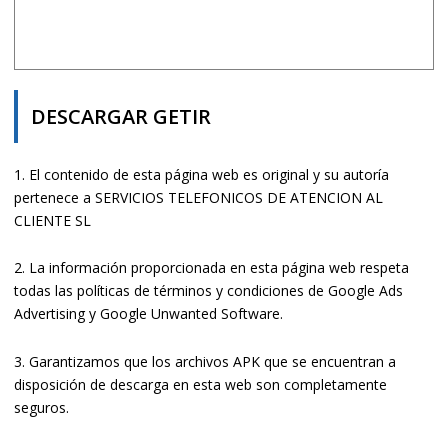
DESCARGAR GETIR
1. El contenido de esta página web es original y su autoría
pertenece a SERVICIOS TELEFONICOS DE ATENCION AL
CLIENTE SL
2. La información proporcionada en esta página web respeta
todas las políticas de términos y condiciones de Google Ads
Advertising y Google Unwanted Software.
3. Garantizamos que los archivos APK que se encuentran a
disposición de descarga en esta web son completamente
seguros.