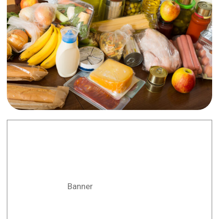
Banner