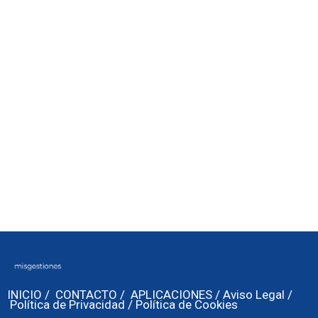
INICIO
/
CONTACTO
/
APLICACIONES
/
Aviso Legal
/
Política de Privacidad
/
Política de Cookies