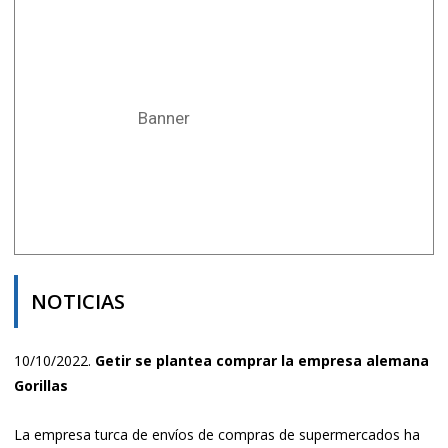
Banner
NOTICIAS
10/10/2022.
Getir se plantea comprar la empresa alemana
Gorillas
La empresa turca de envíos de compras de supermercados ha