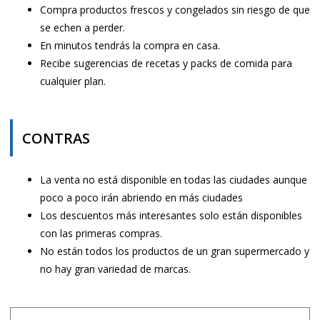
Compra productos frescos y congelados sin riesgo de que
se echen a perder.
En minutos tendrás la compra en casa.
Recibe sugerencias de recetas y packs de comida para
cualquier plan.
CONTRAS
La venta no está disponible en todas las ciudades aunque
poco a poco irán abriendo en más ciudades
Los descuentos más interesantes solo están disponibles
con las primeras compras.
No están todos los productos de un gran supermercado y
no hay gran variedad de marcas.