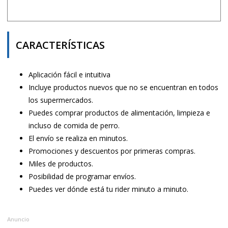
CARACTERÍSTICAS
Aplicación fácil e intuitiva
Incluye productos nuevos que no se encuentran en todos
los supermercados.
Puedes comprar productos de alimentación, limpieza e
incluso de comida de perro.
El envío se realiza en minutos.
Promociones y descuentos por primeras compras.
Miles de productos.
Posibilidad de programar envíos.
Puedes ver dónde está tu rider minuto a minuto.
Anuncio