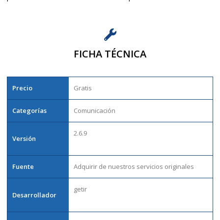
FICHA TÉCNICA
Precio
Gratis
Categorías
Comunicación
2.6.9
Versión
Fuente
Adquirir de nuestros servicios originales
getir
Desarrollador