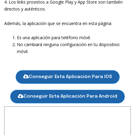
4. Los links provistos a Google Play y App Store son también
directos y auténticos.
Además, la aplicación que se encuentra en esta página:
Es una aplicación para teléfono móvil.
No cambiará ninguna configuración en tu dispositivo
móvil.
Conseguir Esta Aplicación Para IOS
Conseguir Esta Aplicación Para Android