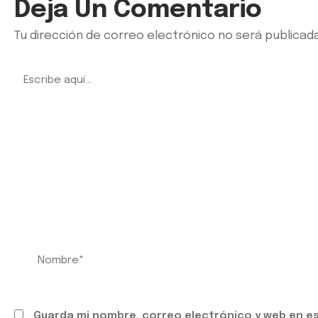
Deja Un Comentario
Tu dirección de correo electrónico no será publicada
Guarda mi nombre, correo electrónico y web en e