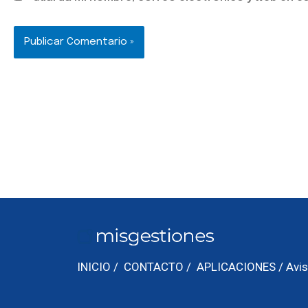
INICIO
/
CONTACTO
/
APLICACIONES
/
Avis