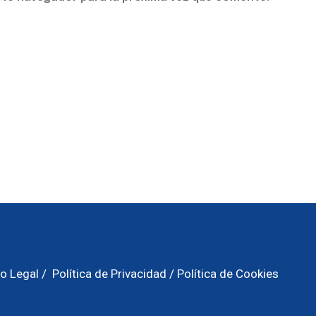
o Legal
/
Política de Privacidad
/
Política de Cookies