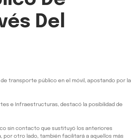
vés Del
 de transporte público en el móvil, apostando por la
es e Infraestructuras, destacó la posibilidad de
ico sin contacto que sustituyó los anteriores
 por otro lado, también facilitará a aquellos más