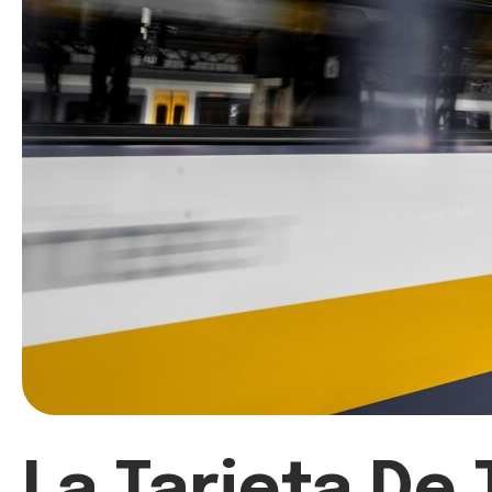
La Tarjeta De