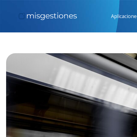
Aplicacione