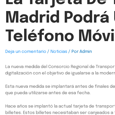
Madrid Podrá U
Teléfono Móvi
Deja un comentario
/
Noticias
/ Por
Admin
La nueva medida del Consorcio Regional de Transporte
digitalización con el objetivo de igualarse a la mod
Esta nueva medida se implantará antes de finales de
que pueda utilizarse antes de esa fecha.
Hace años se implantó la actual tarjeta de transport
billetes. Estos billetes necesitaban ser canjeados a