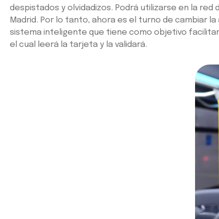
despistados y olvidadizos. Podrá utilizarse en la re
Madrid. Por lo tanto, ahora es el turno de cambiar la 
sistema inteligente que tiene como objetivo facilita
el cual leerá la tarjeta y la validará.