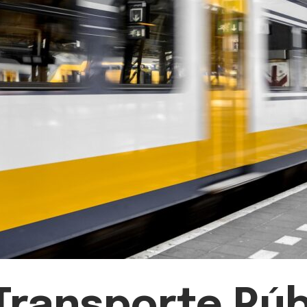
 Transporte Púb