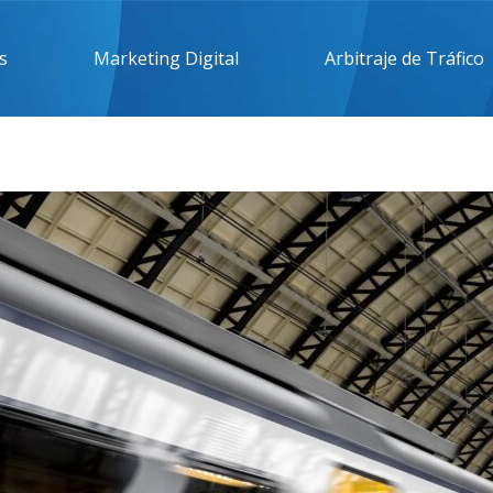
s
Marketing Digital
Arbitraje de Tráfico