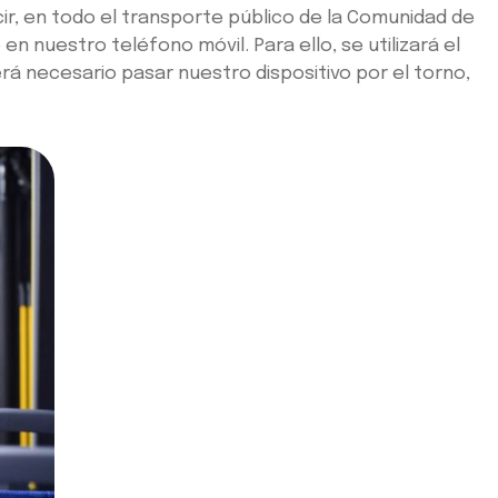
cir, en todo el transporte público de la Comunidad de
en nuestro teléfono móvil. Para ello, se utilizará el
rá necesario pasar nuestro dispositivo por el torno,