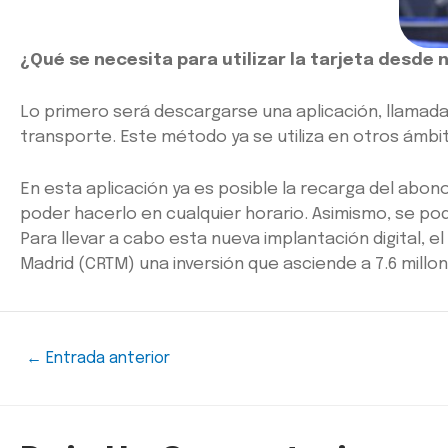
¿Qué se necesita para utilizar la tarjeta desde 
Lo primero será descargarse una aplicación, llamad
transporte. Este método ya se utiliza en otros ámb
En esta aplicación ya es posible la recarga del abon
poder hacerlo en cualquier horario. Asimismo, se podrá
Para llevar a cabo esta nueva implantación digital,
Madrid (CRTM) una inversión que asciende a 7.6 millon
←
Entrada anterior