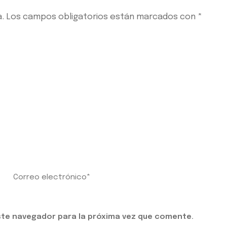
.
Los campos obligatorios están marcados con
*
ste navegador para la próxima vez que comente.