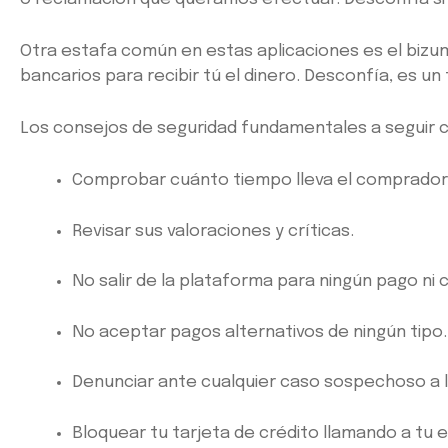
Otra estafa común en estas aplicaciones es el bizum 
bancarios para recibir tú el dinero. Desconfía, es un
Los consejos de seguridad fundamentales a seguir c
Comprobar cuánto tiempo lleva el comprador 
Revisar sus valoraciones y críticas.
No salir de la plataforma para ningún pago ni
No aceptar pagos alternativos de ningún tipo.
Denunciar ante cualquier caso sospechoso a l
Bloquear tu tarjeta de crédito llamando a tu 