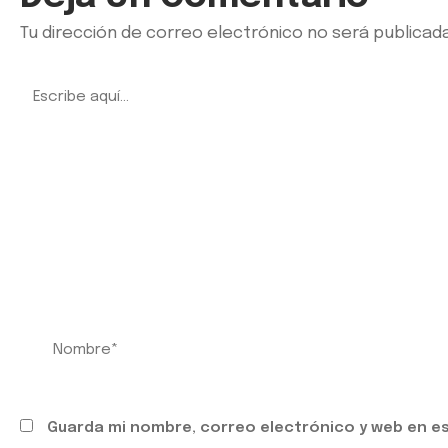
Tu dirección de correo electrónico no será publicada
Guarda mi nombre, correo electrónico y web en e