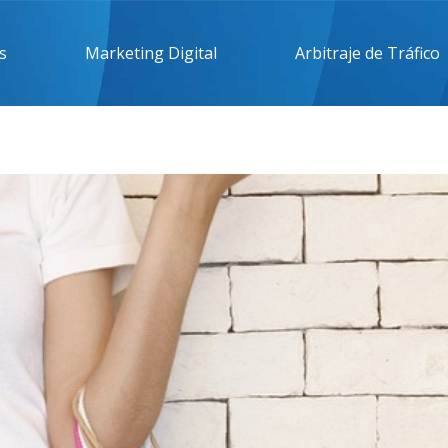
s
Marketing Digital
Arbitraje de Tráfico