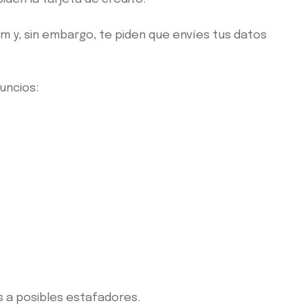
um y, sin embargo, te piden que envíes tus datos
uncios:
s a posibles estafadores.