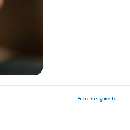
Entrada siguiente
→