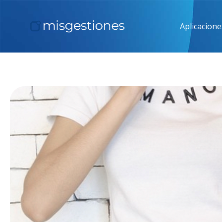
Aplicacione