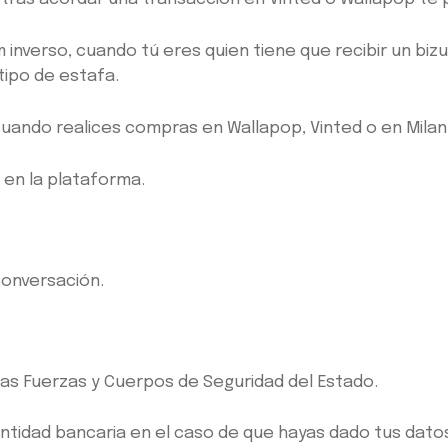
inverso, cuando tú eres quien tiene que recibir un biz
 tipo de estafa.
uando realices compras en Wallapop, Vinted o en Milan
en la plataforma.
 conversación.
as Fuerzas y Cuerpos de Seguridad del Estado.
entidad bancaria en el caso de que hayas dado tus dato