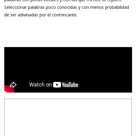
Seleccionar palabras poco conocidas y con menos probabilidad
de ser adivinadas por el contrincante.