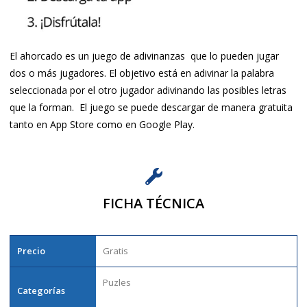
El ahorcado es un juego de adivinanzas que lo pueden jugar
dos o más jugadores. El objetivo está en adivinar la palabra
seleccionada por el otro jugador adivinando las posibles letras
que la forman. El juego se puede descargar de manera gratuita
tanto en App Store como en Google Play.
FICHA TÉCNICA
Precio
Gratis
Puzles
Categorías