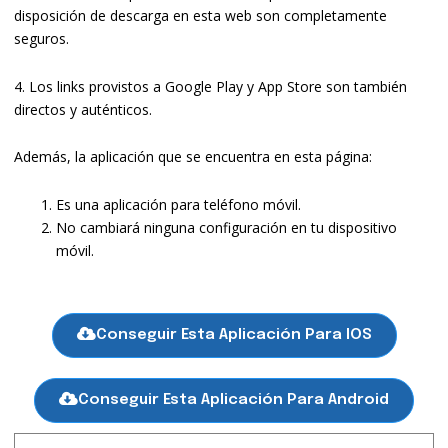
disposición de descarga en esta web son completamente
seguros.
4. Los links provistos a Google Play y App Store son también
directos y auténticos.
Además, la aplicación que se encuentra en esta página:
Es una aplicación para teléfono móvil.
No cambiará ninguna configuración en tu dispositivo
móvil.
Conseguir Esta Aplicación Para IOS
Conseguir Esta Aplicación Para Android