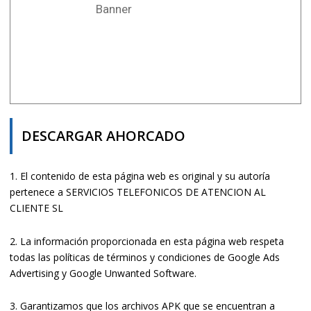
Banner
DESCARGAR AHORCADO
1. El contenido de esta página web es original y su autoría
pertenece a SERVICIOS TELEFONICOS DE ATENCION AL
CLIENTE SL
2. La información proporcionada en esta página web respeta
todas las políticas de términos y condiciones de Google Ads
Advertising y Google Unwanted Software.
3. Garantizamos que los archivos APK que se encuentran a