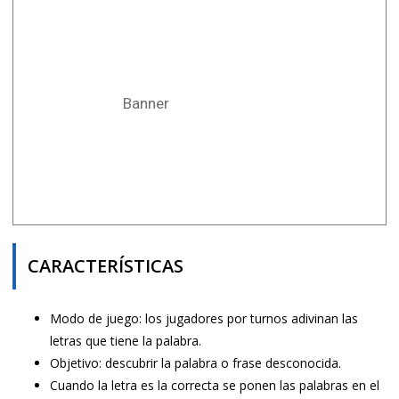
Banner
CARACTERÍSTICAS
Modo de juego: los jugadores por turnos adivinan las
letras que tiene la palabra.
Objetivo: descubrir la palabra o frase desconocida.
Cuando la letra es la correcta se ponen las palabras en el