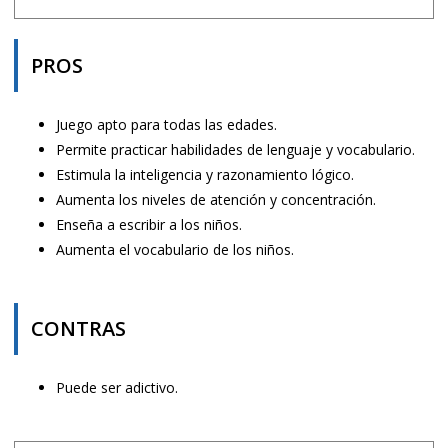
PROS
Juego apto para todas las edades.
Permite practicar habilidades de lenguaje y vocabulario.
Estimula la inteligencia y razonamiento lógico.
Aumenta los niveles de atención y concentración.
Enseña a escribir a los niños.
Aumenta el vocabulario de los niños.
CONTRAS
Puede ser adictivo.