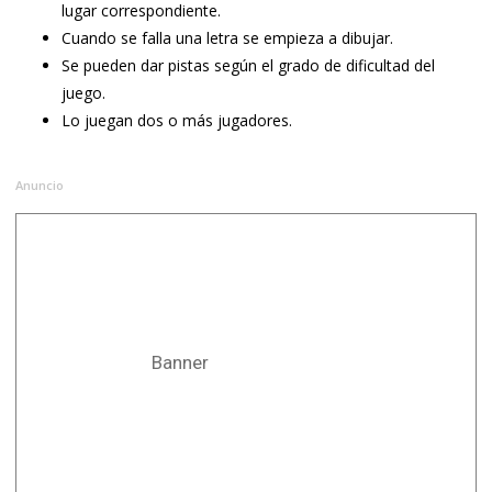
lugar correspondiente.
Cuando se falla una letra se empieza a dibujar.
Se pueden dar pistas según el grado de dificultad del
juego.
Lo juegan dos o más jugadores.
Anuncio
Banner