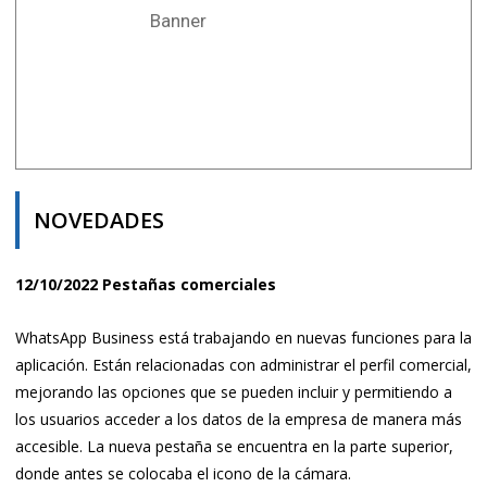
Banner
NOVEDADES
12/10/2022 Pestañas comerciales
WhatsApp Business está trabajando en nuevas funciones para la
aplicación. Están relacionadas con administrar el perfil comercial,
mejorando las opciones que se pueden incluir y permitiendo a
los usuarios acceder a los datos de la empresa de manera más
accesible. La nueva pestaña se encuentra en la parte superior,
donde antes se colocaba el icono de la cámara.