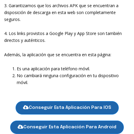
3. Garantizamos que los archivos APK que se encuentran a
disposición de descarga en esta web son completamente
seguros.
4. Los links provistos a Google Play y App Store son también
directos y auténticos.
Además, la aplicación que se encuentra en esta página:
Es una aplicación para teléfono móvil.
No cambiará ninguna configuración en tu dispositivo
móvil.
Conseguir Esta Aplicación Para IOS
Conseguir Esta Aplicación Para Android