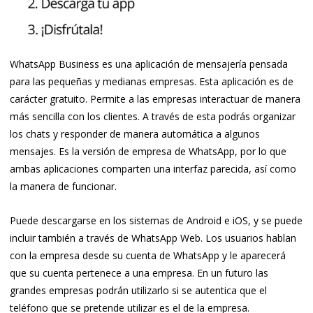
WhatsApp Business es una aplicación de mensajería pensada
para las pequeñas y medianas empresas. Esta aplicación es de
carácter gratuito. Permite a las empresas interactuar de manera
más sencilla con los clientes. A través de esta podrás organizar
los chats y responder de manera automática a algunos
mensajes. Es la versión de empresa de WhatsApp, por lo que
ambas aplicaciones comparten una interfaz parecida, así como
la manera de funcionar.
Puede descargarse en los sistemas de Android e iOS, y se puede
incluir también a través de WhatsApp Web. Los usuarios hablan
con la empresa desde su cuenta de WhatsApp y le aparecerá
que su cuenta pertenece a una empresa. En un futuro las
grandes empresas podrán utilizarlo si se autentica que el
teléfono que se pretende utilizar es el de la empresa.