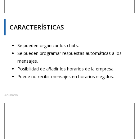
CARACTERÍSTICAS
Se pueden organizar los chats.
Se pueden programar respuestas automáticas a los
mensajes.
Posibilidad de añadir los horarios de la empresa.
Puede no recibir mensajes en horarios elegidos.
Anuncio