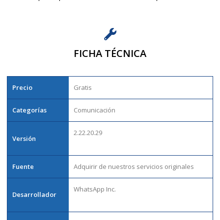
FICHA TÉCNICA
Precio
Gratis
Categorías
Comunicación
2.22.20.29
Versión
Fuente
Adquirir de nuestros servicios originales
WhatsApp Inc.
Desarrollador