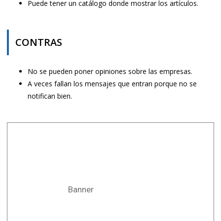
Puede tener un catálogo donde mostrar los artículos.
CONTRAS
No se pueden poner opiniones sobre las empresas.
A veces fallan los mensajes que entran porque no se
notifican bien.
Banner