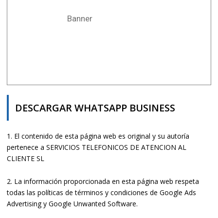
Banner
DESCARGAR WHATSAPP BUSINESS
1. El contenido de esta página web es original y su autoría
pertenece a SERVICIOS TELEFONICOS DE ATENCION AL
CLIENTE SL
2. La información proporcionada en esta página web respeta
todas las políticas de términos y condiciones de Google Ads
Advertising y Google Unwanted Software.