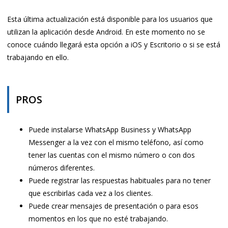
Esta última actualización está disponible para los usuarios que
utilizan la aplicación desde Android. En este momento no se
conoce cuándo llegará esta opción a iOS y Escritorio o si se está
trabajando en ello.
PROS
Puede instalarse WhatsApp Business y WhatsApp
Messenger a la vez con el mismo teléfono, así como
tener las cuentas con el mismo número o con dos
números diferentes.
Puede registrar las respuestas habituales para no tener
que escribirlas cada vez a los clientes.
Puede crear mensajes de presentación o para esos
momentos en los que no esté trabajando.