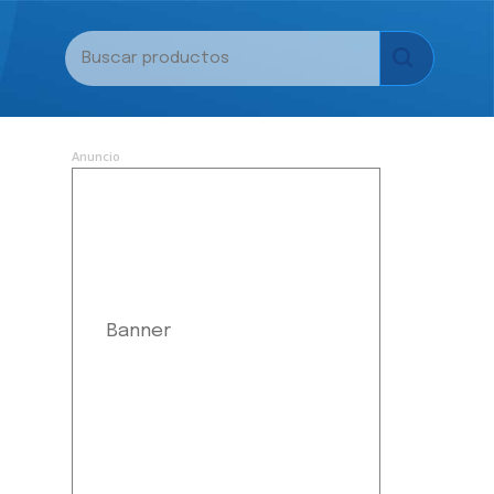
Anuncio
Banner