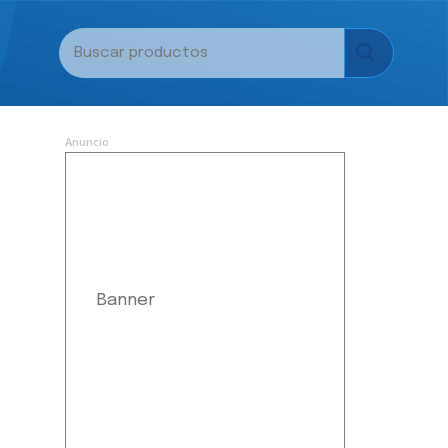
Anuncio
Banner