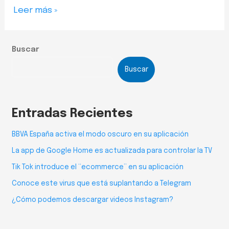
Leer más »
Buscar
Buscar
Entradas Recientes
BBVA España activa el modo oscuro en su aplicación
La app de Google Home es actualizada para controlar la TV
Tik Tok introduce el “ecommerce” en su aplicación
Conoce este virus que está suplantando a Telegram
¿Cómo podemos descargar videos Instagram?