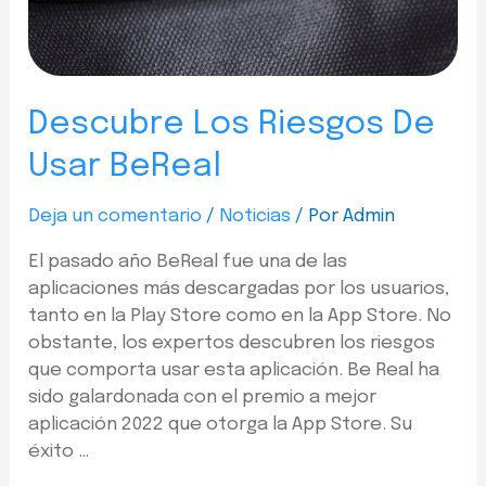
Descubre Los Riesgos De
Usar BeReal
Deja un comentario
/
Noticias
/ Por
Admin
El pasado año BeReal fue una de las
aplicaciones más descargadas por los usuarios,
tanto en la Play Store como en la App Store. No
obstante, los expertos descubren los riesgos
que comporta usar esta aplicación. Be Real ha
sido galardonada con el premio a mejor
aplicación 2022 que otorga la App Store. Su
éxito …