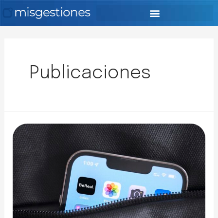
Publicaciones