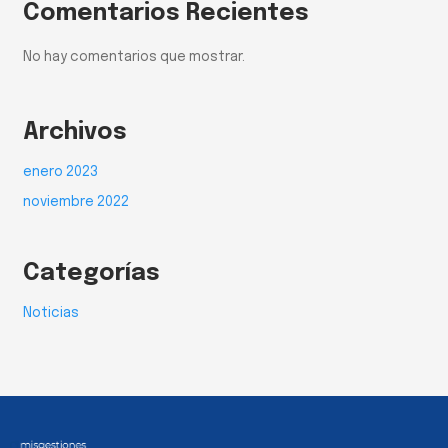
Comentarios Recientes
No hay comentarios que mostrar.
Archivos
enero 2023
noviembre 2022
Categorías
Noticias