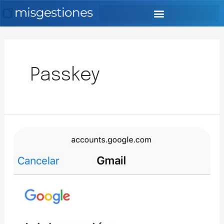
Passkey