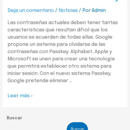
Deja un comentario
/
Noticias
/ Por
Admin
Las contraseñas actuales deben tener tantas
características que resultan difícil que los
usuarios se acuerden de todas ellas. Google
propone un sistema para olvidarse de las
contraseñas con Passkey. Alphabet, Apple y
Microsoft se unen para crear una tecnología
que permitirá establecer otro sistema para
iniciar sesión. Con el nuevo sistema Passkey,
Google pretende eliminar …
Leer más »
Buscar
Buscar