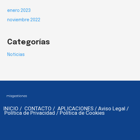
enero 2023
noviembre 2022
Categorías
Noticias
INICIO
/
CONTACTO
/
APLICACIONES
/
Aviso Legal
/
Política de Privacidad
/
Política de Cookies