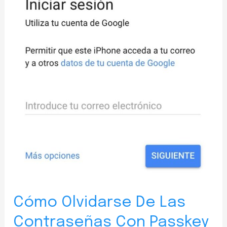
Cómo Olvidarse De Las
Contraseñas Con Passkey