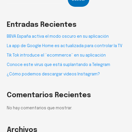
Entradas Recientes
BBVA España activa el modo oscuro en su aplicación
La app de Google Home es actualizada para controlar la TV
Tik Tok introduce el “ecommerce” en su aplicación
Conoce este virus que está suplantando a Telegram
¿Cómo podemos descargar videos Instagram?
Comentarios Recientes
No hay comentarios que mostrar.
Archivos