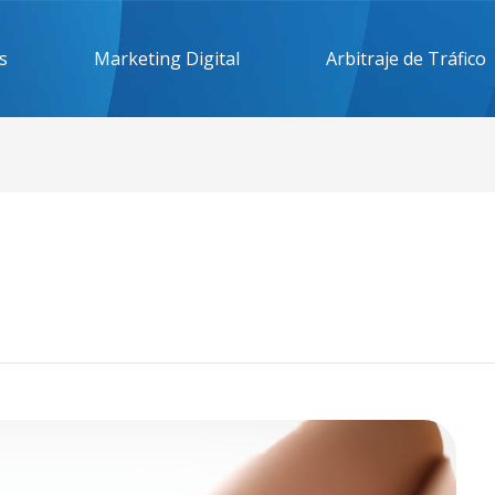
s
Marketing Digital
Arbitraje de Tráfico