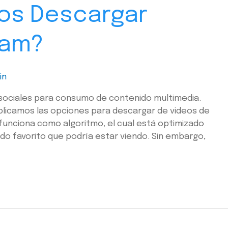
s Descargar
ram?
in
 sociales para consumo de contenido multimedia.
explicamos las opciones para descargar de videos de
funciona como algoritmo, el cual está optimizado
ido favorito que podría estar viendo. Sin embargo,