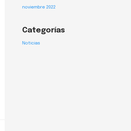
noviembre 2022
Categorías
Noticias