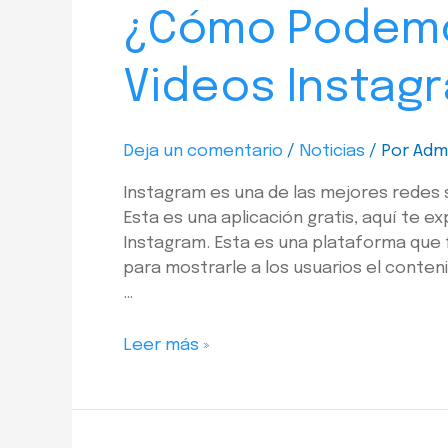
¿Cómo Podemo
Videos Instag
Deja un comentario
/
Noticias
/ Por
Adm
Instagram es una de las mejores redes
Esta es una aplicación gratis, aquí te 
Instagram. Esta es una plataforma que 
para mostrarle a los usuarios el conten
…
Leer más »