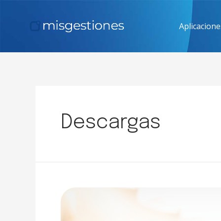
Aplicacione
Descargas