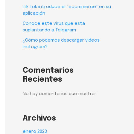
Tik Tok introduce el “ecommerce” en su
aplicación
Conoce este virus que está
suplantando a Telegram
¿Cómo podemos descargar videos
Instagram?
Comentarios
Recientes
No hay comentarios que mostrar.
Archivos
enero 2023