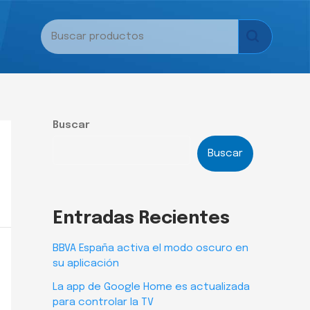
Buscar
Buscar
Entradas Recientes
BBVA España activa el modo oscuro en
su aplicación
La app de Google Home es actualizada
para controlar la TV