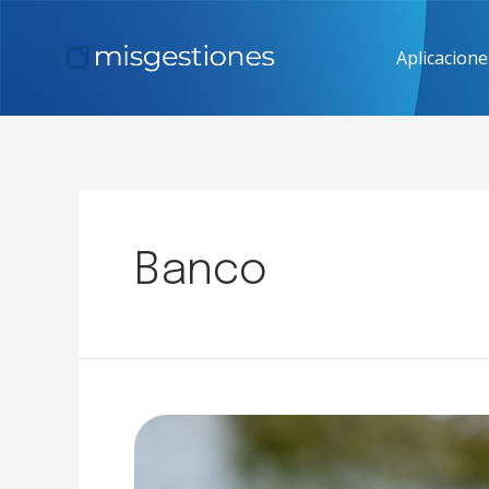
Aplicacione
Banco