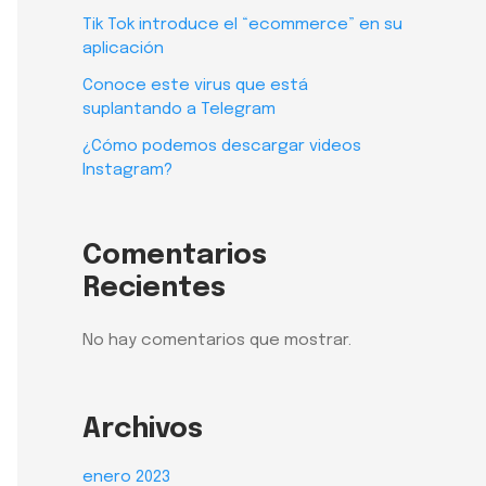
Tik Tok introduce el “ecommerce” en su
aplicación
Conoce este virus que está
suplantando a Telegram
¿Cómo podemos descargar videos
Instagram?
Comentarios
Recientes
No hay comentarios que mostrar.
Archivos
enero 2023