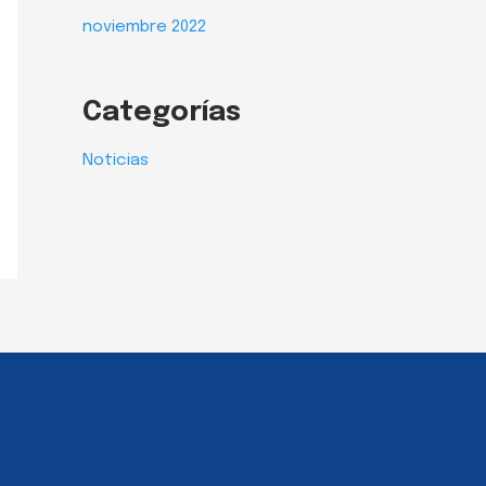
noviembre 2022
Categorías
Noticias