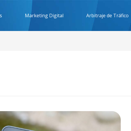
s
Marketing Digital
Arbitraje de Tráfico