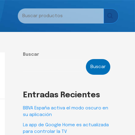
Buscar
Buscar
Entradas Recientes
BBVA España activa el modo oscuro en
su aplicación
La app de Google Home es actualizada
para controlar la TV