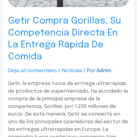
Getir Compra Gorillas, Su
Competencia Directa En
La Entrega Rápida De
Comida
Deja un comentario
/
Noticias
/ Por
Admin
Getir, la empresa turca de entrega ultrarrápida
de productos de supermercado, ha acordado la
compra de la principal empresa de la
competencia, Gorillas, por 1.200 millones de
euros. De esta manera, Getir se convierte en
uno de los principales operadores del sector de
las entregas ultrarrápidas en Europa. La