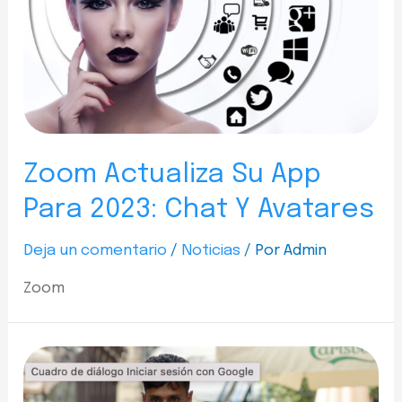
Zoom Actualiza Su App
Para 2023: Chat Y Avatares
Deja un comentario
/
Noticias
/ Por
Admin
Zoom