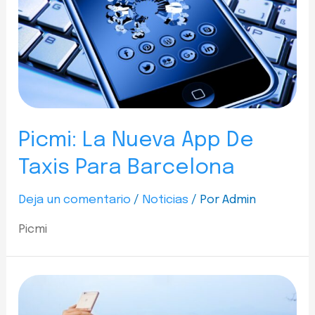
Picmi: La Nueva App De
Taxis Para Barcelona
Deja un comentario
/
Noticias
/ Por
Admin
Picmi