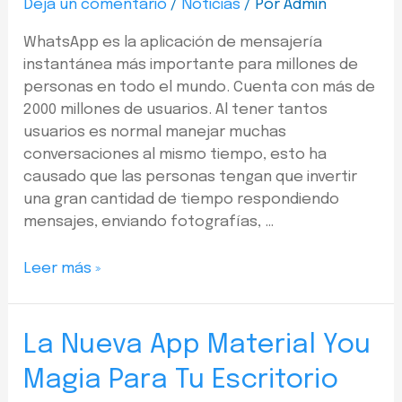
Deja un comentario
/
Noticias
/ Por
Admin
WhatsApp es la aplicación de mensajería
instantánea más importante para millones de
personas en todo el mundo. Cuenta con más de
2000 millones de usuarios. Al tener tantos
usuarios es normal manejar muchas
conversaciones al mismo tiempo, esto ha
causado que las personas tengan que invertir
una gran cantidad de tiempo respondiendo
mensajes, enviando fotografías, …
Leer más »
La Nueva App Material You
Magia Para Tu Escritorio