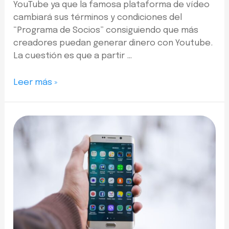
YouTube ya que la famosa plataforma de vídeo
cambiará sus términos y condiciones del
“Programa de Socios” consiguiendo que más
creadores puedan generar dinero con Youtube.
La cuestión es que a partir …
Leer más »