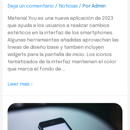
Deja un comentario
/
Noticias
/ Por
Admin
Material You es una nueva aplicación de 2023
que ayuda a los usuarios a realizar cambios
estéticos en la interfaz de los smartphones.
Algunas herramientas añadidas aprovechan las
líneas de diseño base y también incluyen
widgets para la pantalla de inicio. Los iconos
tematizados de la interfaz mantienen el color
que marca el fondo de …
Leer más »