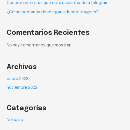
Conoce este virus que está suplantando a Telegram
¿Cómo podemos descargar videos Instagram?
Comentarios Recientes
No hay comentarios que mostrar.
Archivos
enero 2023
noviembre 2022
Categorías
Noticias