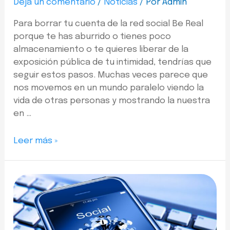
Deja un comentario
/
Noticias
/ Por
Admin
Para borrar tu cuenta de la red social Be Real
porque te has aburrido o tienes poco
almacenamiento o te quieres liberar de la
exposición pública de tu intimidad, tendrías que
seguir estos pasos. Muchas veces parece que
nos movemos en un mundo paralelo viendo la
vida de otras personas y mostrando la nuestra
en …
Leer más »