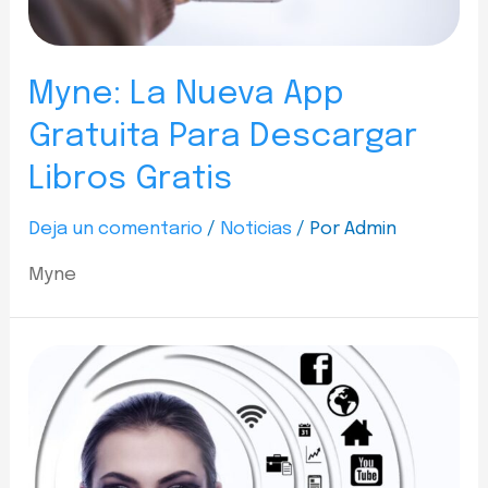
Myne: La Nueva App
Gratuita Para Descargar
Libros Gratis
Deja un comentario
/
Noticias
/ Por
Admin
Myne