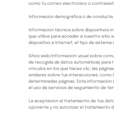
como tu correo electrónico o contraseñ
Información demográfica o de conducta: 
Información técnica sobre dispositivos i
que utilice para acceder a nuestro sitio 
dispositivo a Internet, el tipo de sistema
Sitios web/información usual sobre comu
de recogida de datos automáticas para r
vínculos en los que haces clic, las págin
similares sobre tus interacciones, como 
determinadas páginas. Esta información
el uso de servicios de seguimiento de te
La aceptación al tratamiento de tus dat
oponerte y no autorizar el tratamiento 