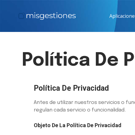
Aplicacione
Política De 
Política De Privacidad
Antes de utilizar nuestros servicios o fu
regulan cada servicio o funcionalidad.
Objeto De La Política De Privacidad