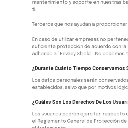
mantenimiento y soporte en nuestras ba
ti.
Terceros que nos ayudan a proporcionar s
En caso de utilizar empresas no pertene
suficiente protección de acuerdo con la
adherido a “Privacy Shield”. No cedemos 
¿Durante Cuánto Tiempo Conservamos S
Los datos personales serán conservados 
establecidos, salvo que por motivos lógico
¿Cuáles Son Los Derechos De Los Usuari
Los usuarios podrán ejercitar, respecto 
el Reglamento General de Protección de Da