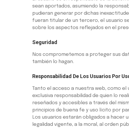
sean aportados, asumiendo la responsabi
pudieran generar por dichas inexactitude
fueran titular de un tercero, el usuario
sobre los aspectos reflejados en el prese
Seguridad
Nos comprometemos a proteger sus datos
también lo hagan.
Responsabilidad De Los Usuarios Por Us
Tanto el acceso a nuestra web, como el u
exclusiva responsabilidad de quien lo re
reseñados y accesibles a través del mismo
principios de buena fe y uso lícito por 
Los usuarios estarán obligados a hacer un
legalidad vigente, a la moral, al orden p