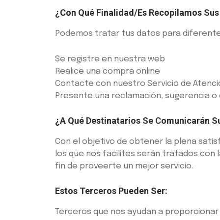
¿Con Qué Finalidad/es Recopilamos Sus
Podemos tratar tus datos para diferentes
Se registre en nuestra web
Realice una compra online
Contacte con nuestro Servicio de Atenció
Presente una reclamación, sugerencia o 
¿A Qué Destinatarios Se Comunicarán S
Con el objetivo de obtener la plena sat
los que nos facilites serán tratados con
fin de proveerte un mejor servicio.
Estos Terceros Pueden Ser:
Terceros que nos ayudan a proporcionar 