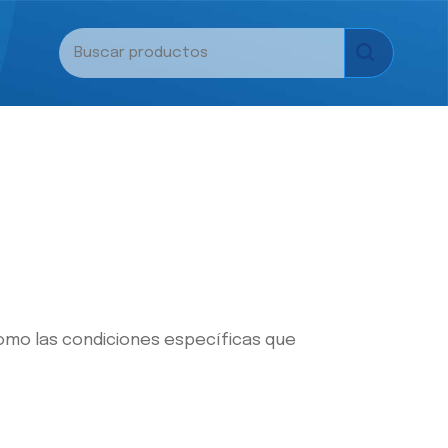
 como las condiciones específicas que