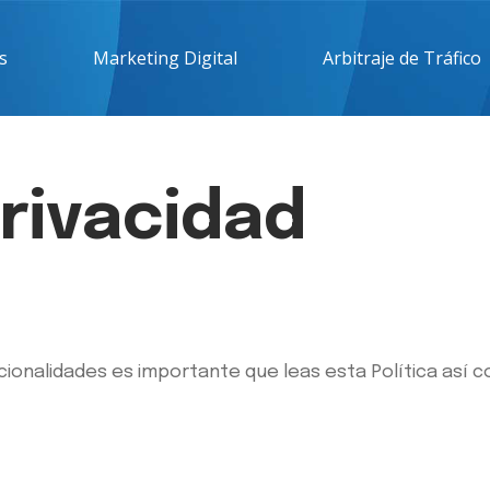
s
Marketing Digital
Arbitraje de Tráfico
Privacidad
ncionalidades es importante que leas esta Política así