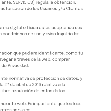
ante, SERVICIOS) regula la obtención,
autorización de los Usuarios y/o Clientes
orma digital o física estás aceptando sus
 condiciones de uso y aviso legal de las
ación que pudiera identificarte, como tu
navegar a través de la web, comprar
 de Privacidad.
ente normativa de protección de datos, y
27 de abril de 2016 relativo a la
libre circulación de estos datos.
ondiente web. Es importante que los leas
stros servicios.