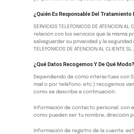
¿Quién Es Responsable Del Tratamiento 
SERVICIOS TELEFONICOS DE ATENCION AL CL
relación con los servicios que la misma
salvaguardar su privacidad y la seguridad
TELEFONICOS DE ATENCION AL CLIENTE SL , c
¿Qué Datos Recogemos Y De Qué Modo
Dependiendo de cómo interactúes con SER
mail o por teléfono, etc.) recogemos var
como se describe a continuación:
Información de contacto personal: con e
como pueden ser tu nombre, dirección po
Información de registro de la cuenta: est